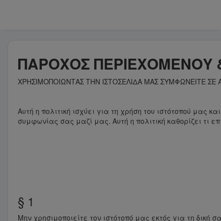
ΠΑΡΟΧΟΣ ΠΕΡΙΕΧΟΜΕΝΟΥ & 
ΧΡΗΣΙΜΟΠΟΙΩΝΤΑΣ ΤΗΝ ΙΣΤΟΣΕΛΙΔΑ ΜΑΣ ΣΥΜΦΩΝΕΙΤΕ ΣΕ 
Αυτή η πολιτική ισχύει για τη χρήση του ιστότοπού μας κ
συμφωνίας σας μαζί μας. Αυτή η πολιτική καθορίζει τι επ
§ 1
Μην χρησιμοποιείτε τον ιστότοπό μας εκτός για τη δική 