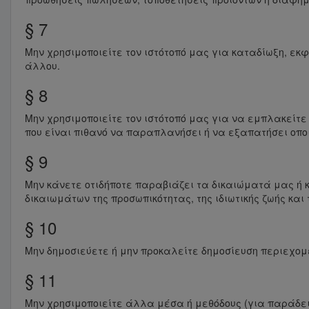
§ 7
Μην χρησιμοποιείτε τον ιστότοπό μας για καταδίωξη, εκ
άλλου.
§ 8
Μην χρησιμοποιείτε τον ιστότοπό μας για να εμπλακεί
που είναι πιθανό να παραπλανήσει ή να εξαπατήσει οπο
§ 9
Μην κάνετε οτιδήποτε παραβιάζει τα δικαιώματά μας ή
δικαιωμάτων της προσωπικότητας, της ιδιωτικής ζωής κα
§ 10
Μην δημοσιεύετε ή μην προκαλείτε δημοσίευση περιεχομέ
§ 11
Μην χρησιμοποιείτε άλλα μέσα ή μεθόδους (για παράδει