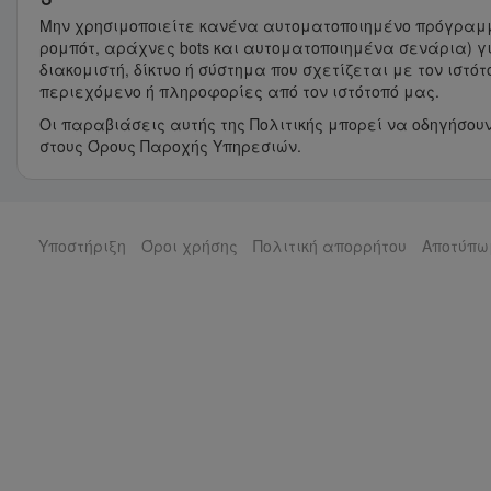
Μην χρησιμοποιείτε κανένα αυτοματοποιημένο πρόγραμμ
ρομπότ, αράχνες bots και αυτοματοποιημένα σενάρια) γι
διακομιστή, δίκτυο ή σύστημα που σχετίζεται με τον ιστ
περιεχόμενο ή πληροφορίες από τον ιστότοπό μας.
Οι παραβιάσεις αυτής της Πολιτικής μπορεί να οδηγήσο
στους Όρους Παροχής Υπηρεσιών.
Υποστήριξη
Όροι χρήσης
Πολιτική απορρήτου
Αποτύπ