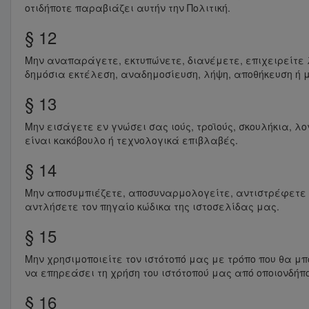
οτιδήποτε παραβιάζει αυτήν την Πολιτική.
§ 12
Μην αναπαράγετε, εκτυπώνετε, διανέμετε, επιχειρείτε 
δημόσια εκτέλεση, αναδημοσίευση, λήψη, αποθήκευση ή μ
§ 13
Μην εισάγετε εν γνώσει σας ιούς, τροϊούς, σκουλήκια, λ
είναι κακόβουλο ή τεχνολογικά επιβλαβές.
§ 14
Μην αποσυμπιέζετε, αποσυναρμολογείτε, αντιστρέφετε 
αντλήσετε τον πηγαίο κώδικα της ιστοσελίδας μας.
§ 15
Μην χρησιμοποιείτε τον ιστότοπό μας με τρόπο που θα 
να επηρεάσει τη χρήση του ιστότοπού μας από οποιονδήπ
§ 16